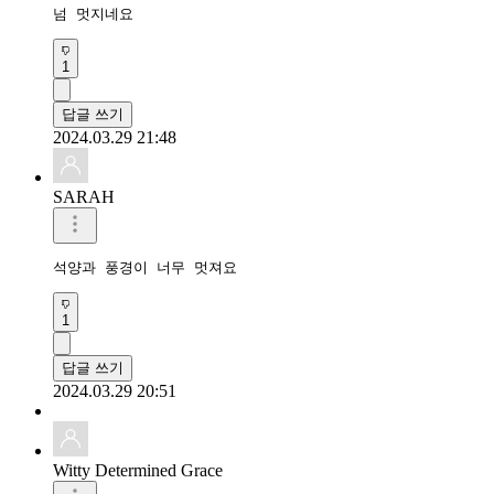
넘 멋지네요
1
답글 쓰기
2024.03.29 21:48
SARAH
석양과 풍경이 너무 멋져요 
1
답글 쓰기
2024.03.29 20:51
Witty Determined Grace