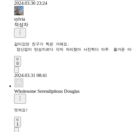
2024.03.30 23:24
sylvia
작성자
같이갔던 친구가 찍은 거에요.

 정신없이 탄성지르다 각자 자리찾아 사진찍다 아주  즐거운 
0
2024.03.31 08:41
Wholesome Serendipitous Douglas
멋져요!
1