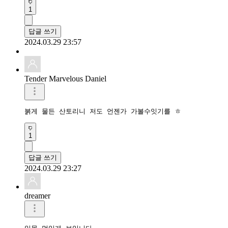
1
답글 쓰기
2024.03.29 23:57
Tender Marvelous Daniel
붉게 물든 산토리니 저도 언젠가 가볼수잇기를 ㅎ
1
답글 쓰기
2024.03.29 23:27
dreamer