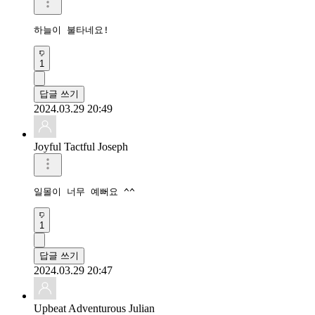
하늘이 불타네요!
1
답글 쓰기
2024.03.29 20:49
Joyful Tactful Joseph
일몰이 너무 예뻐요 ^^ 
1
답글 쓰기
2024.03.29 20:47
Upbeat Adventurous Julian