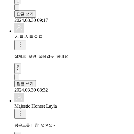
1
답글 쓰기
2024.03.30 09:17
ㅅㄹㅅㄹㅇㅁ
실제로 보면 설레일듯 하네요
1
답글 쓰기
2024.03.30 08:32
Majestic Honest Layla
붉은노을! 참 멋져요~