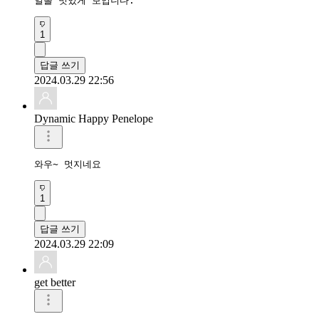
일몰 멋있게 보입니다.
1
답글 쓰기
2024.03.29 22:56
Dynamic Happy Penelope
와우~ 멋지네요
1
답글 쓰기
2024.03.29 22:09
get better