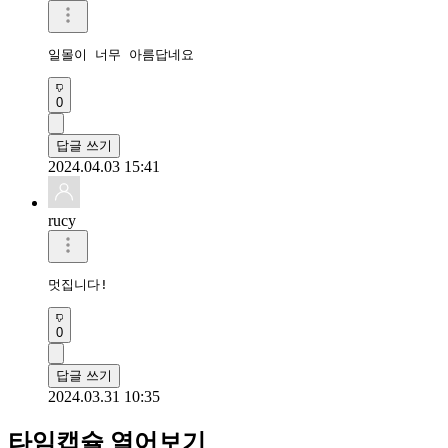
일몰이 너무 아름답네요
0
답글 쓰기
2024.04.03 15:41
rucy
멋집니다!
0
답글 쓰기
2024.03.31 10:35
타임캡슐 열어보기