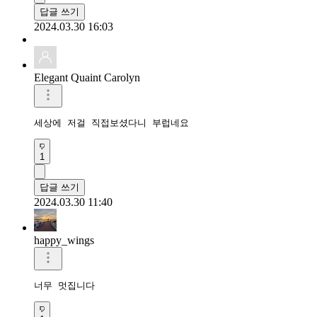
답글 쓰기
2024.03.30 16:03
Elegant Quaint Carolyn
세상에 저걸 직접보셨다니 부럽네요
1
답글 쓰기
2024.03.30 11:40
happy_wings
너무 멋집니다