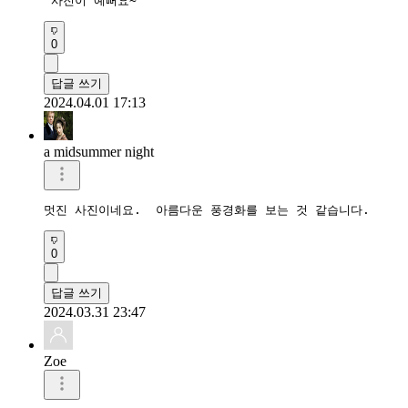
 사진이 예뻐요~
0
답글 쓰기
2024.04.01 17:13
a midsummer night
멋진 사진이네요.  아름다운 풍경화를 보는 것 같습니다. 
0
답글 쓰기
2024.03.31 23:47
Zoe