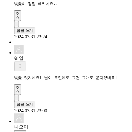
벚꽃이 정말 예쁘네요..
0
답글 쓰기
2024.03.31 23:24
웨일
벚꽃 멋지네요! 날이 흐린데도 그건 그대로 운치있네요!
0
답글 쓰기
2024.03.31 23:00
나오미