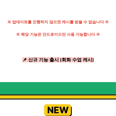
※ 업데이트를 진행하지 않으면 캐시를 받을 수 없습니다 ※
※ 해당 기능은 안드로이드만 사용 가능합니다 ※
📌 신규 기능 출시 [회화 수업 캐시]