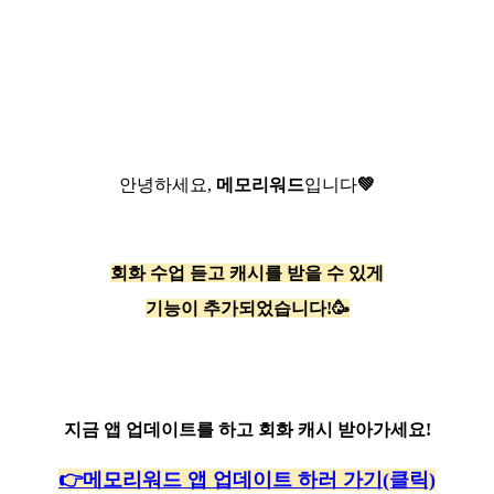
안녕하세요,
메모리워드
입니다
💚
회화 수업 듣고 캐시를 받을 수 있게
기능이 추가되었습니다!🥳
지금 앱 업데이트를 하고 회화 캐시 받아가세요!
👉메모리워드 앱 업데이트 하러 가기(클릭)