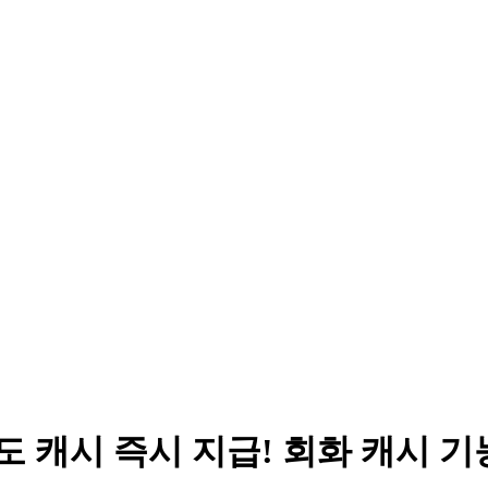
도 캐시 즉시 지급! 회화 캐시 기능