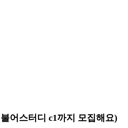
 불어스터디 c1까지 모집해요)