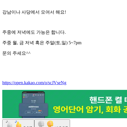
강남이나 사당에서 모여서 해요!
주중에 저녁에도 가능은 합니다.
주중 월, 금 저녁 혹은 주말(토,일) 5~7pm
문의 주세요^^
https://open.kakao.com/o/scJVseNg