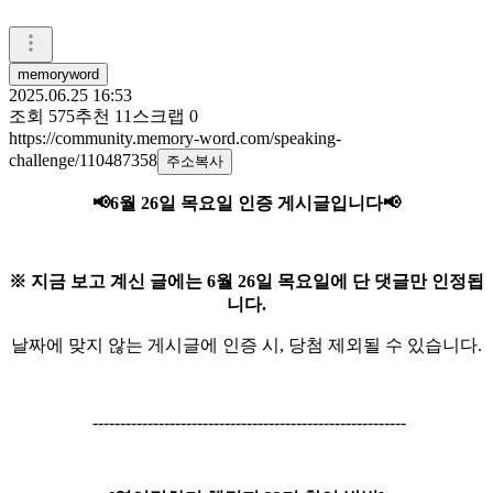
memoryword
2025.06.25 16:53
조회
575
추천
11
스크랩
0
https://community.memory-word.com/speaking-
challenge/110487358
주소복사
📢6월 26일 목요일
인증 게시글입니다
📢
※ 지금 보고 계신 글에는 6월 26일 목요일에 단 댓글만 인정됩
니다.
날짜에 맞지 않는 게시글에 인증 시, 당첨 제외될 수 있습니다.
---------------------------------------------------------