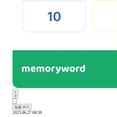
0
답글 쓰기
2025.06.27 08:59