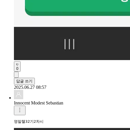
0
답글 쓰기
2025.06.27 08:57
Innocent Modest Sebastian
영말챌32기2차시