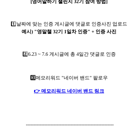
[영어말하기 챌린지 32기 참여 방법]
1️⃣
날짜에 맞는 인증 게시글에 댓글로 인증사진 업로드
예시) "영말챌 32기 1일차 인증" + 인증 사진
2️⃣6.23
~ 7.6 게시글에 총 4일간 댓글로 인증
3️⃣
메모리워드 "네이버 밴드" 팔로우
👉 메모리워드 네이버 밴드 링크
---------------------------------------------------------