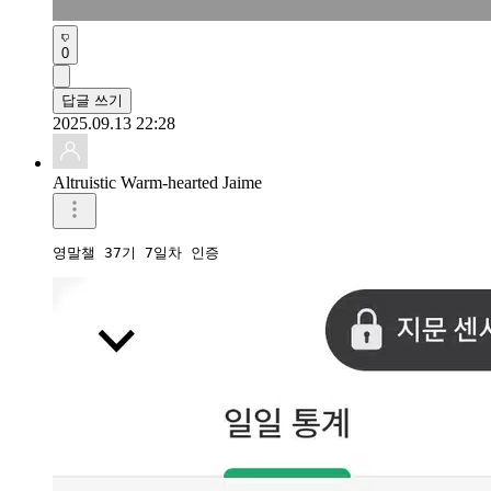
0
답글 쓰기
2025.09.13 22:28
Altruistic Warm-hearted Jaime
영말챌 37기 7일차 인증