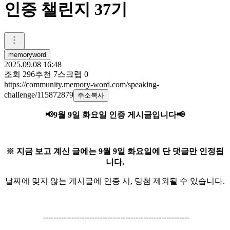
인증 챌린지 37기
memoryword
2025.09.08 16:48
조회
296
추천
7
스크랩
0
https://community.memory-word.com/speaking-
challenge/115872879
주소복사
📢9월 9일 화요일
인증 게시글입니다
📢
※ 지금 보고 계신 글에는 9월 9일 화요일에 단 댓글만 인정됩
니다.
날짜에 맞지 않는 게시글에 인증 시, 당첨 제외될 수 있습니다.
---------------------------------------------------------