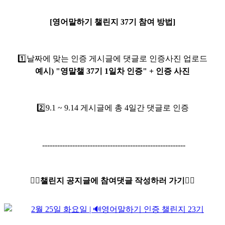
[영어말하기 챌린지 37기 참여 방법]
1️⃣
날짜에 맞는 인증 게시글에 댓글로 인증사진 업로드
예시) "영말챌 37기 1일차 인증" + 인증 사진
2️⃣9.1
~ 9.14 게시글에 총 4일간 댓글로 인증
---------------------------------------------------------
👇🏻챌린지 공지글에 참여댓글 작성하러 가기👇🏻