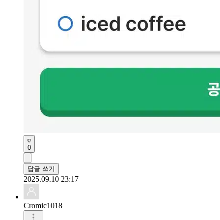
0
답글 쓰기
2025.09.10 23:17
Cromic1018