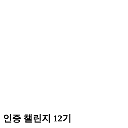
기 인증 챌린지 12기