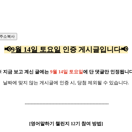
주소복사
📢
9월 14일 토요일
인증 게시글입니다
📢
※ 지금 보고 계신 글에는
9월 14일 토요일
에 단 댓글만 인정됩니다
날짜에 맞지 않는 게시글에 인증 시, 당첨 제외될 수 있습니다.
---------------------------------------------------------
[영어말하기 챌린지 12기 참여 방법]