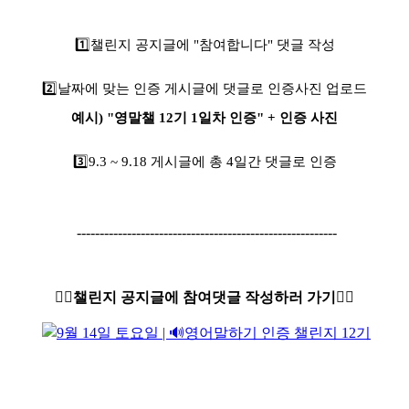
1️⃣
챌린지 공지글에 "참여합니다" 댓글 작성
2️⃣
날짜에 맞는 인증 게시글에 댓글로 인증사진 업로드
예시) "영말챌 12기 1일차 인증" + 인증 사진
3️⃣9
.3 ~ 9.18 게시글에 총 4일간 댓글로 인증
---------------------------------------------------------
👇🏻챌린지 공지글에 참여댓글 작성하러 가기👇🏻