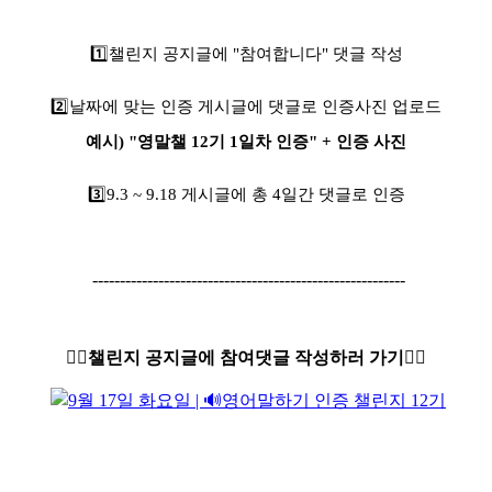
1️⃣
챌린지 공지글에 "참여합니다" 댓글 작성
2️⃣
날짜에 맞는 인증 게시글에 댓글로 인증사진 업로드
예시) "영말챌 12기 1일차 인증" + 인증 사진
3️⃣9
.3 ~ 9.18 게시글에 총 4일간 댓글로 인증
---------------------------------------------------------
👇🏻챌린지 공지글에 참여댓글 작성하러 가기👇🏻