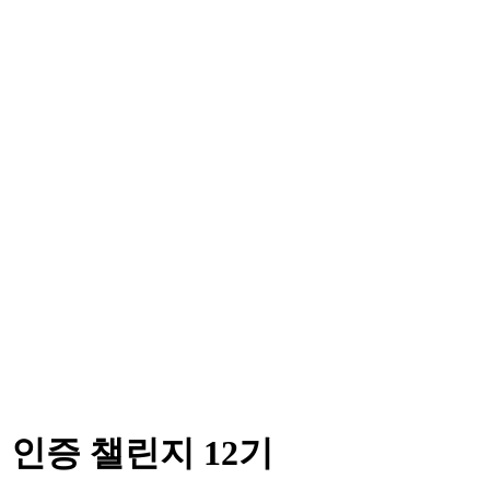
기 인증 챌린지 12기