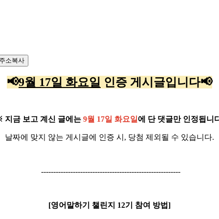
주소복사
📢
9월 17일 화요일
인증 게시글입니다
📢
※ 지금 보고 계신 글에는
9월 17일 화요일
에 단 댓글만 인정됩니다
날짜에 맞지 않는 게시글에 인증 시, 당첨 제외될 수 있습니다.
---------------------------------------------------------
[영어말하기 챌린지 12기 참여 방법]