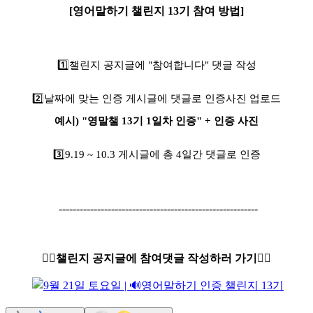
[영어말하기 챌린지 13기 참여 방법]
1️⃣
챌린지 공지글에 "참여합니다" 댓글 작성
2️⃣
날짜에 맞는 인증 게시글에 댓글로 인증사진 업로드
예시) "영말챌 13기 1일차 인증" + 인증 사진
3️⃣9
.19 ~ 10.3 게시글에 총 4일간 댓글로 인증
---------------------------------------------------------
👇🏻챌린지 공지글에 참여댓글 작성하러 가기👇🏻