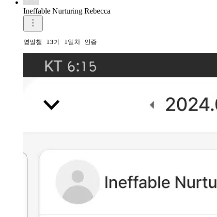
Ineffable Nurturing Rebecca