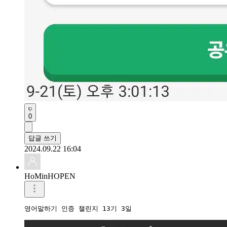
0
답글 쓰기
2024.09.22 16:04
HoMinHOPEN