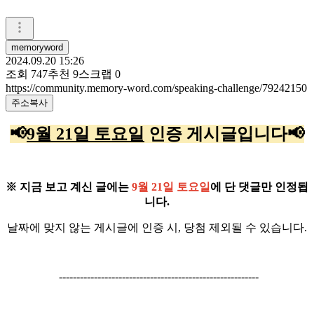
memoryword
2024.09.20 15:26
조회
747
추천
9
스크랩
0
https://community.memory-word.com/speaking-challenge/79242150
주소복사
📢
9월 21일 토요일
인증 게시글입니다
📢
※ 지금 보고 계신 글에는
9월 21일 토요일
에 단 댓글만 인정됩
니다.
날짜에 맞지 않는 게시글에 인증 시, 당첨 제외될 수 있습니다.
---------------------------------------------------------