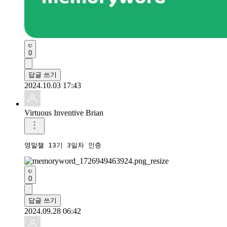
0
답글 쓰기
2024.10.03 17:43
Virtuous Inventive Brian
영말챌 13기 3일차 인증
0
답글 쓰기
2024.09.28 06:42