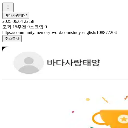
바다사랑태양
2025.06.04 22:58
조회
15
추천
0
스크랩
0
https://community.memory-word.com/study-english/108877204
주소복사