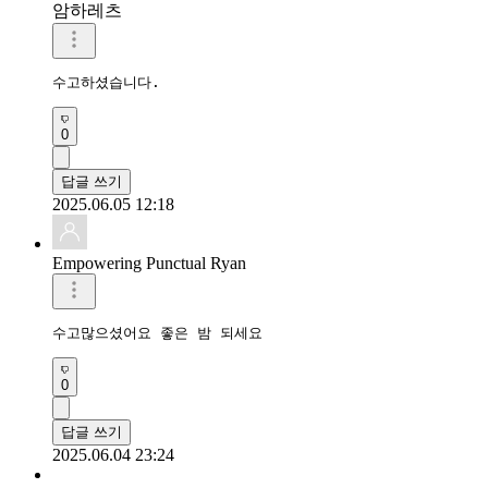
암하레츠
수고하셨습니다.
0
답글 쓰기
2025.06.05 12:18
Empowering Punctual Ryan
수고많으셨어요 좋은 밤 되세요 
0
답글 쓰기
2025.06.04 23:24