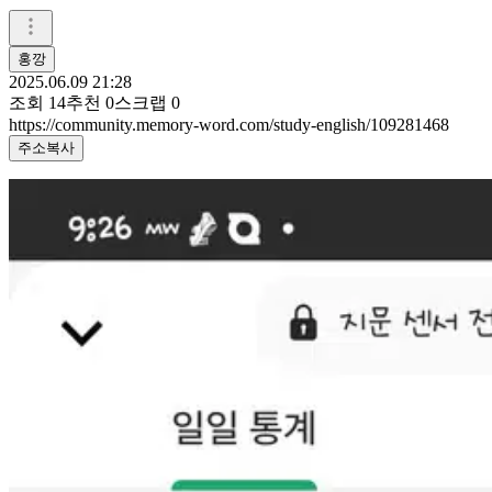
홍깡
2025.06.09 21:28
조회
14
추천
0
스크랩
0
https://community.memory-word.com/study-english/109281468
주소복사