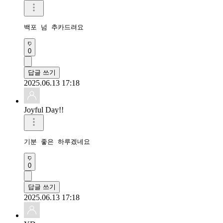
백포 넘 추카드려요
0
답글 쓰기
2025.06.13 17:18
Joyful Day!!
기분 좋은 하루겠네요
0
답글 쓰기
2025.06.13 17:18