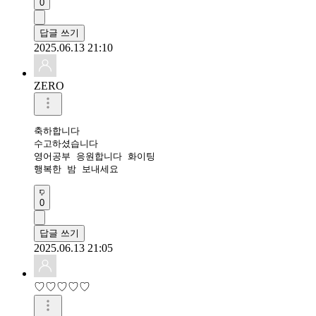
0
답글 쓰기
2025.06.13 21:10
ZERO
축하합니다 

수고하셨습니다 

영어공부 응원합니다 화이팅 

행복한 밤 보내세요 
0
답글 쓰기
2025.06.13 21:05
♡♡♡♡♡