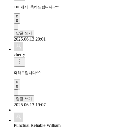
100캐시 축하드립니다~^^
0
답글 쓰기
2025.06.13 20:01
cherry
축하드립니다^^
0
답글 쓰기
2025.06.13 19:07
Punctual Reliable William