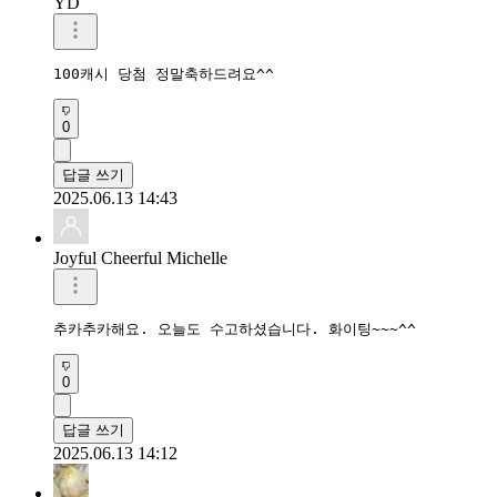
YD
100캐시 당첨 정말축하드려요^^
0
답글 쓰기
2025.06.13 14:43
Joyful Cheerful Michelle
추카추카해요. 오늘도 수고하셨습니다. 화이팅~~~^^
0
답글 쓰기
2025.06.13 14:12