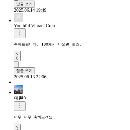
답글 쓰기
2025.06.14 19:49
Youthful Vibrant Cora
축하드립니다. 100캐시 나오면 좋죠.
0
답글 쓰기
2025.06.13 22:06
예쁜이
너무 너무 축하드려요 