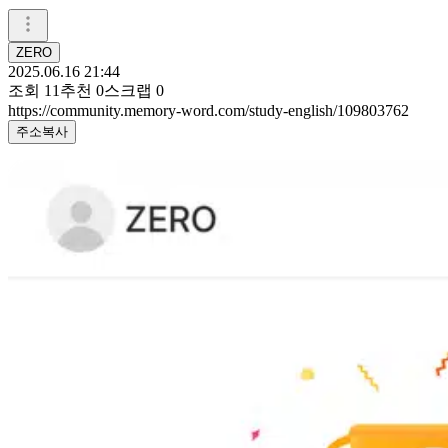
ZERO
2025.06.16 21:44
조회
11
추천
0
스크랩
0
https://community.memory-word.com/study-english/109803762
주소복사