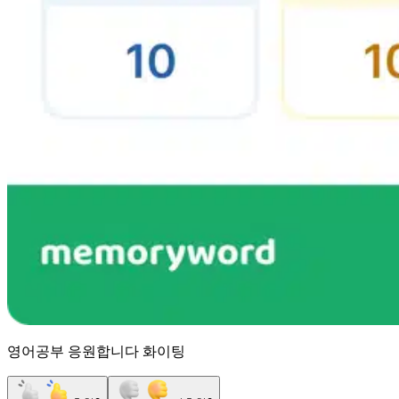
영어공부 응원합니다 화이팅