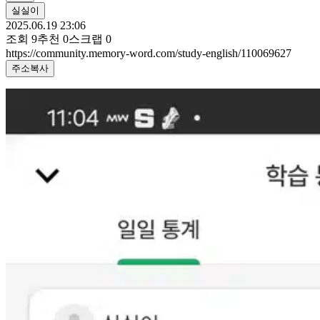
실실이
2025.06.19 23:06
조회
9
추천
0
스크랩
0
https://community.memory-word.com/study-english/110069627
주소복사