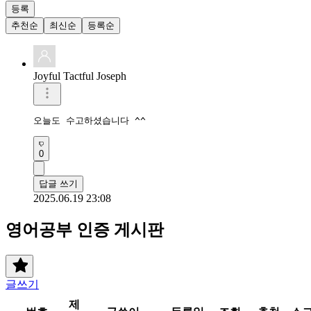
등록
추천순
최신순
등록순
Joyful Tactful Joseph
오늘도 수고하셨습니다 ^^
0
답글 쓰기
2025.06.19 23:08
영어공부 인증 게시판
글쓰기
제