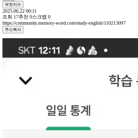
부천지수
2025.06.22 00:11
조회
17
추천
0
스크랩
0
https://community.memory-word.com/study-english/110213097
주소복사