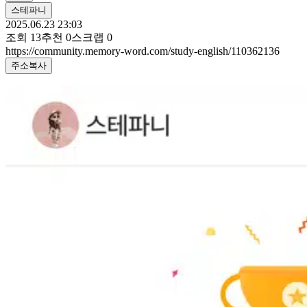
스테파니
2025.06.23 23:03
조회
13
추천
0
스크랩
0
https://community.memory-word.com/study-english/110362136
주소복사