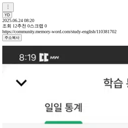
YD
2025.06.24 08:20
조회
12
추천
0
스크랩
0
https://community.memory-word.com/study-english/110381702
주소복사