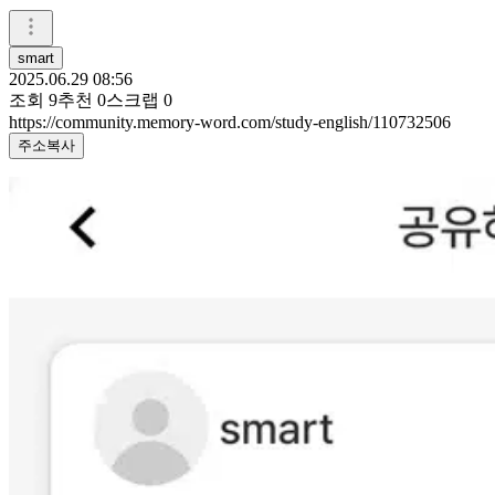
smart
2025.06.29 08:56
조회
9
추천
0
스크랩
0
https://community.memory-word.com/study-english/110732506
주소복사