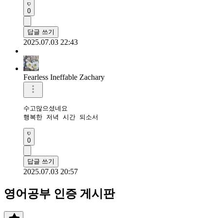
0
답글 쓰기
2025.07.03 22:43
Fearless Ineffable Zachary
수고많으셨네요

행복한 저녁 시간 되소서
0
답글 쓰기
2025.07.03 20:57
영어공부 인증 게시판