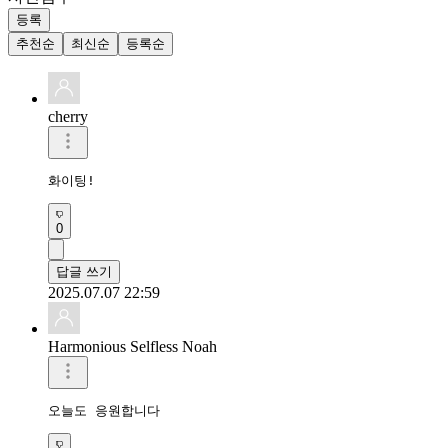
등록
추천순
최신순
등록순
cherry
화이팅!
0
답글 쓰기
2025.07.07 22:59
Harmonious Selfless Noah
오늘도 응원합니다