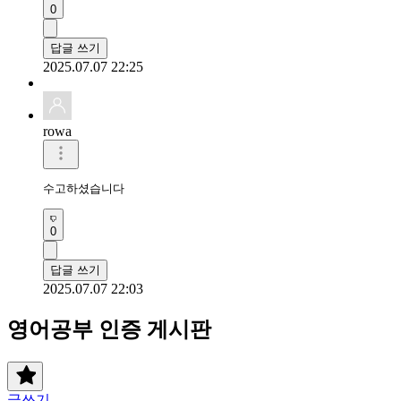
0
답글 쓰기
2025.07.07 22:25
rowa
수고하셨습니다 
0
답글 쓰기
2025.07.07 22:03
영어공부 인증 게시판
글쓰기