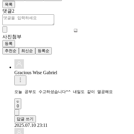
목록
댓글
2
사진첨부
등록
추천순
최신순
등록순
Gracious Wise Gabriel
오늘 공부도 수고하셨습니다^^ 내일도 같이 열공해요
0
답글 쓰기
2025.07.10 23:11