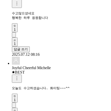
수고많으셨네요

행복한 하루 응원합니다
1
1
답글 쓰기
2025.07.12 08:16
Joyful Cheerful Michelle
BEST
오늘도 수고하셨습니다. 화이팅~~~^^
1