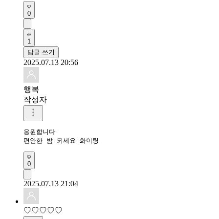
0
1
답글 쓰기
2025.07.13 20:56
행복
작성자
응원합니다 

편안한 밤 되세요 화이팅
0
2025.07.13 21:04
♡♡♡♡♡