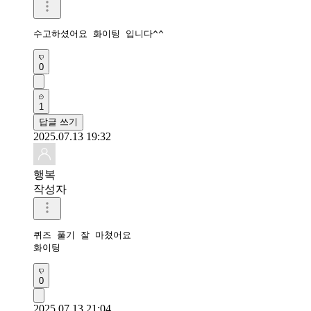
수고하셨어요 화이팅 입니다^^
0
1
답글 쓰기
2025.07.13 19:32
행복
작성자
퀴즈 풀기 잘 마쳤어요 

화이팅 
0
2025.07.13 21:04