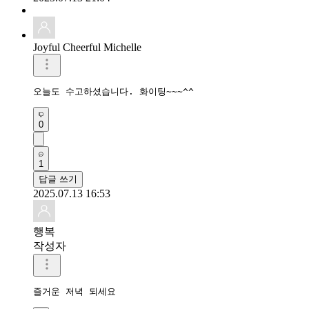
Joyful Cheerful Michelle
오늘도 수고하셨습니다. 화이팅~~~^^
0
1
답글 쓰기
2025.07.13 16:53
행복
작성자
즐거운 저녁 되세요 