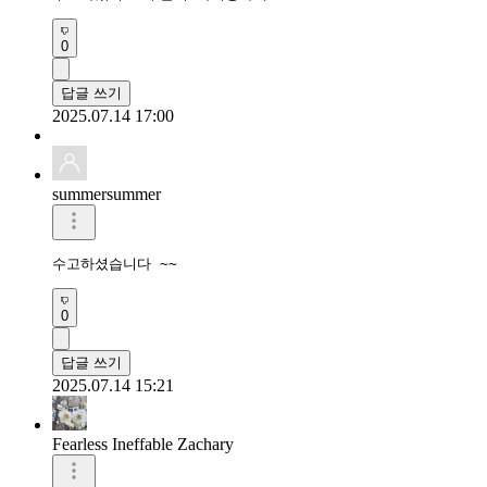
0
답글 쓰기
2025.07.14 17:00
summersummer
수고하셨습니다 ~~
0
답글 쓰기
2025.07.14 15:21
Fearless Ineffable Zachary