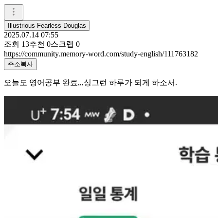
Illustrious Fearless Douglas
2025.07.14 07:55
조회
13
추천
0
스크랩
0
https://community.memory-word.com/study-english/111763182
주소복사
오늘도 영어공부 완료,,,싱그런 하루가 되게 하소서.