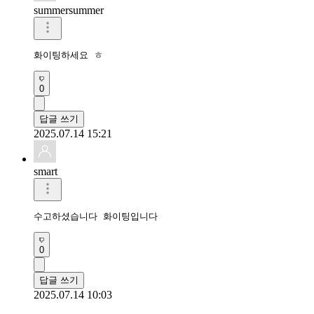
summersummer
화이팅하세요 ㅎ
0
답글 쓰기
2025.07.14 15:21
smart
수고하셨습니다 화이팅입니다 
0
답글 쓰기
2025.07.14 10:03