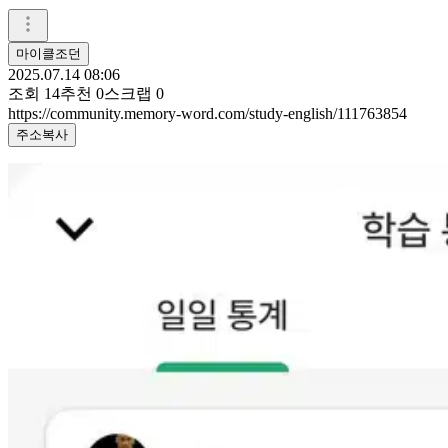
마이클조던
2025.07.14 08:06
조회
14
추천
0
스크랩
0
https://community.memory-word.com/study-english/111763854
주소복사