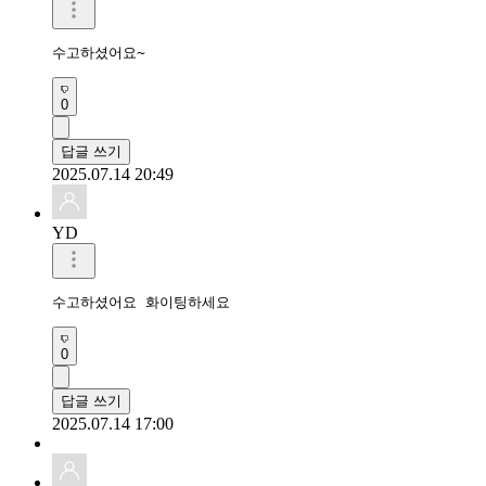
수고하셨어요~
0
답글 쓰기
2025.07.14 20:49
YD
수고하셨어요 화이팅하세요 
0
답글 쓰기
2025.07.14 17:00