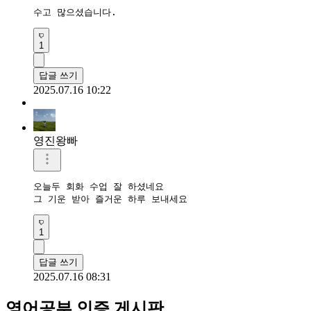
수고 많으셨습니다.
1
답글 쓰기
2025.07.16 10:22
영진왕빠
오늘두 회화 수업 잘 하셨네요 

그 기운 받아 즐거운 하루 보내세요 
1
답글 쓰기
2025.07.16 08:31
영어공부 인증 게시판