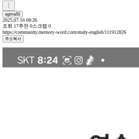
agima55
2025.07.16 08:26
조회
17
추천
0
스크랩
0
https://community.memory-word.com/study-english/111912826
주소복사