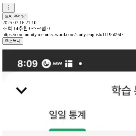
모찌 쭈야맘
2025.07.16 21:10
조회
14
추천
0
스크랩
0
https://community.memory-word.com/study-english/111960947
주소복사