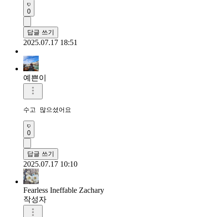
0
답글 쓰기
2025.07.17 18:51
예쁜이
수고 많으셨어요 
0
답글 쓰기
2025.07.17 10:10
Fearless Ineffable Zachary
작성자