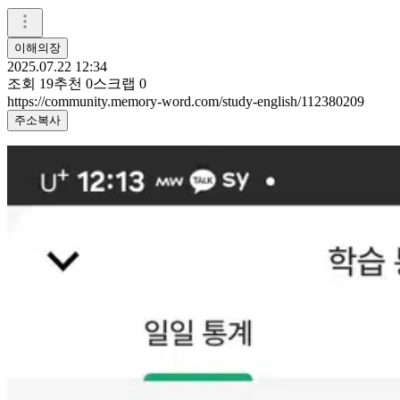
이해의장
2025.07.22 12:34
조회
19
추천
0
스크랩
0
https://community.memory-word.com/study-english/112380209
주소복사