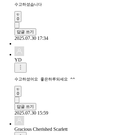
수고하셨습니다
0
답글 쓰기
2025.07.30 17:34
YD
수고하셨어요 좋은하루되세요 ^^
0
답글 쓰기
2025.07.30 15:59
Gracious Cherished Scarlett