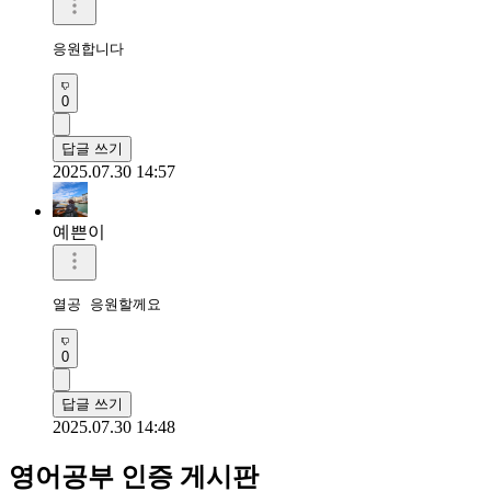
응원합니다 
0
답글 쓰기
2025.07.30 14:57
예쁜이
열공 응원할께요 
0
답글 쓰기
2025.07.30 14:48
영어공부 인증 게시판