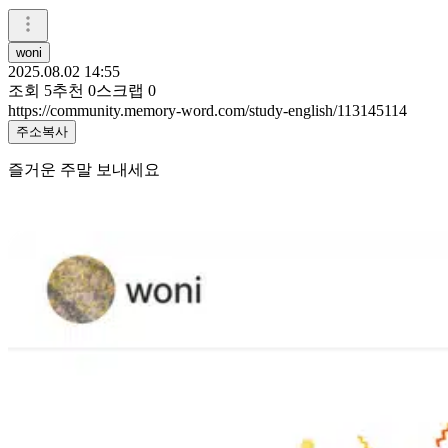
woni
2025.08.02 14:55
조회
5
추천
0
스크랩
0
https://community.memory-word.com/study-english/113145114
주소복사
즐거운 주말 보내세요