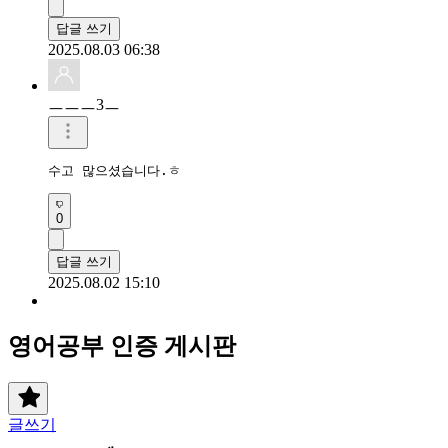
답글 쓰기
2025.08.03 06:38
ㅡㅡㅡ3ㅡ
수고 많으셨습니다.ㅎ
0
답글 쓰기
2025.08.02 15:10
영어공부 인증 게시판
글쓰기