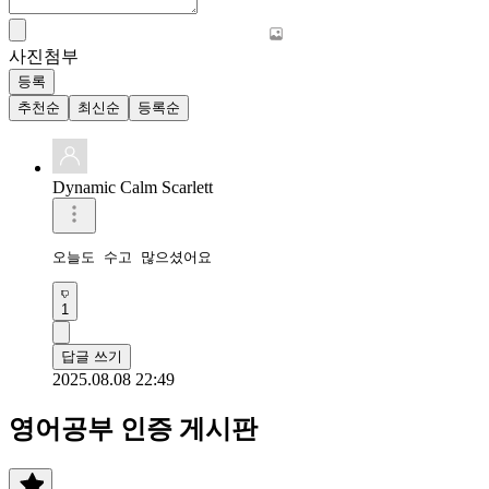
사진첨부
등록
추천순
최신순
등록순
Dynamic Calm Scarlett
오늘도 수고 많으셨어요
1
답글 쓰기
2025.08.08 22:49
영어공부 인증 게시판