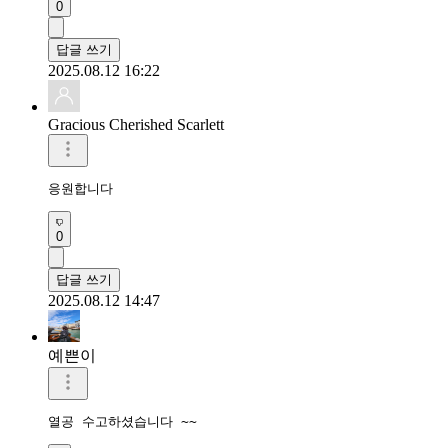
0
답글 쓰기
2025.08.12 16:22
Gracious Cherished Scarlett
응원합니다 
0
답글 쓰기
2025.08.12 14:47
예쁜이
열공 수고하셨습니다 ~~