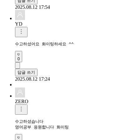
답글 쓰기
2025.08.12 17:54
YD
수고하셨어요 화이팅하세요 ^^
0
답글 쓰기
2025.08.12 17:24
ZERO
수고하셨습니다 

영어공부 응원합니다 화이팅 