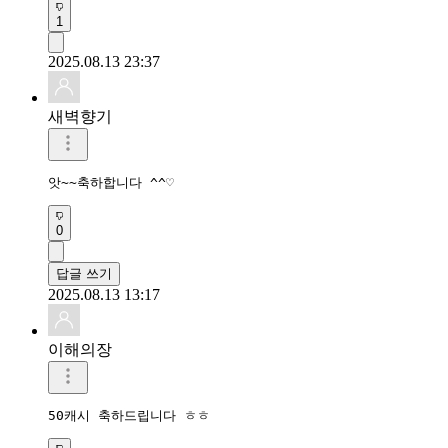
1
2025.08.13 23:37
새벽향기
앗~~축하합니다 ^^♡
0
답글 쓰기
2025.08.13 13:17
이해의장
50캐시 축하드립니다 ㅎㅎ