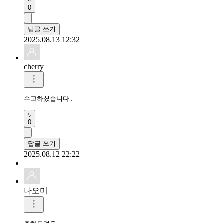
0
답글 쓰기
2025.08.13 12:32
cherry
수고하셨습니다.
0
답글 쓰기
2025.08.12 22:22
나오미