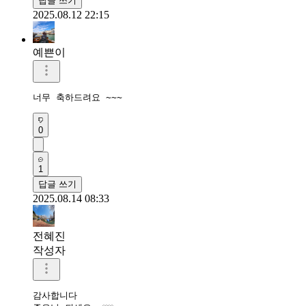
답글 쓰기
2025.08.12 22:15
예쁜이
너무 축하드려요 ~~~
0
1
답글 쓰기
2025.08.14 08:33
전혜진
작성자
감사합니다
