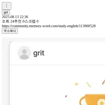
grit
2025.08.13 22:36
조회
24
추천
0
스크랩
0
https://community.memory-word.com/study-english/113900528
주소복사