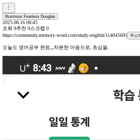
Illustrious Fearless Douglas
2025.08.16 08:45
조회
9
추천
0
스크랩
0
https://community.memory-word.com/study-english/114045691
주소
오늘도 영어공부 완료,,,차분한 마음으로, 초심을.