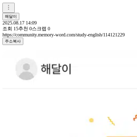
해달이
2025.08.17 14:09
조회
15
추천
0
스크랩
0
https://community.memory-word.com/study-english/114121229
주소복사