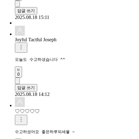
답글 쓰기
2025.08.18 15:11
Joyful Tactful Joseph
오늘도 수고하셨습니다 ^^
0
답글 쓰기
2025.08.18 14:12
♡♡♡♡♡
수고하셨어요 좋은하루되세욯 ~