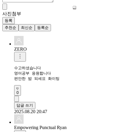
사진첨부
등록
추천순
최신순
등록순
ZERO
수고하셨습니다 

영어공부 응원합니다 

편안한 밤 되세요 화이팅 
0
답글 쓰기
2025.08.20 20:47
Empowering Punctual Ryan