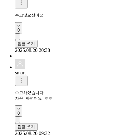
수고많으셨어요 
0
답글 쓰기
2025.08.20 20:38
smart
수고하셨습니다 

자꾸 까먹어요 ㅎㅎ
0
답글 쓰기
2025.08.20 09:32