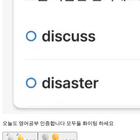
오늘도 영어공부 인증합니다 모두들 화이팅 하세요