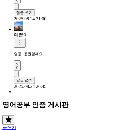
0
답글 쓰기
2025.08.24 21:00
예쁜이
열공 응원할께요 
0
답글 쓰기
2025.08.24 20:45
영어공부 인증 게시판
글쓰기