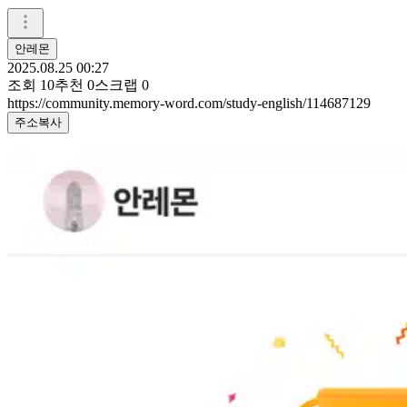
안레몬
2025.08.25 00:27
조회
10
추천
0
스크랩
0
https://community.memory-word.com/study-english/114687129
주소복사