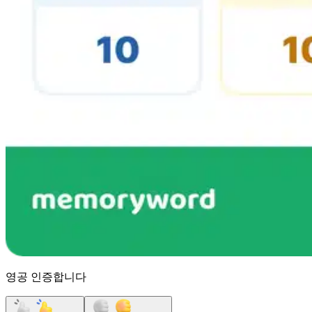
영공 인증합니다