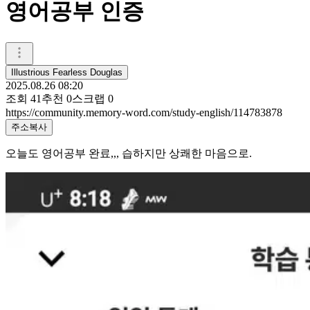
영어공부 인증
Illustrious Fearless Douglas
2025.08.26 08:20
조회
41
추천
0
스크랩
0
https://community.memory-word.com/study-english/114783878
주소복사
오늘도 영어공부 완료,,, 습하지만 상쾌한 마음으로.