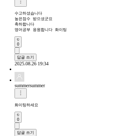
수고하셨습니다 

높은점수 받으셨군요 

축하합니다 

영어공부 응원합니다 화이팅 
0
답글 쓰기
2025.08.26 19:34
summersummer
화이팅하세요
0
답글 쓰기