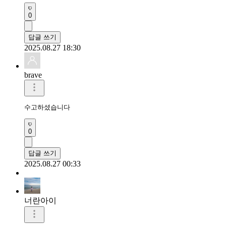
0
답글 쓰기
2025.08.27 18:30
brave
수고하셨습니다
0
답글 쓰기
2025.08.27 00:33
너란아이