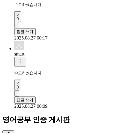
수고하셨습니다 
0
답글 쓰기
2025.08.27 00:17
smart
수고하셨습니다 
0
답글 쓰기
2025.08.27 00:09
영어공부 인증 게시판