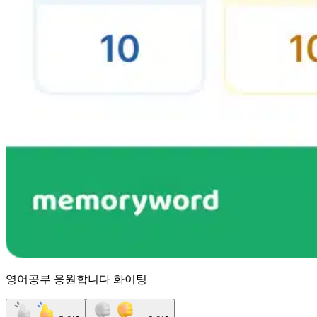
영어공부 응원합니다 화이팅