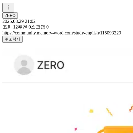
ZERO
2025.08.29 21:02
조회
12
추천
0
스크랩
0
https://community.memory-word.com/study-english/115093229
주소복사