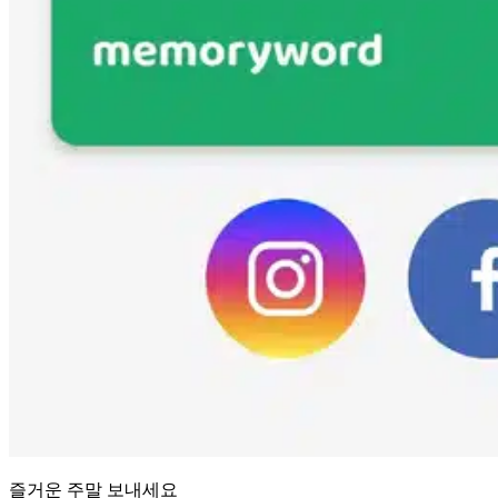
즐거운 주말 보내세요