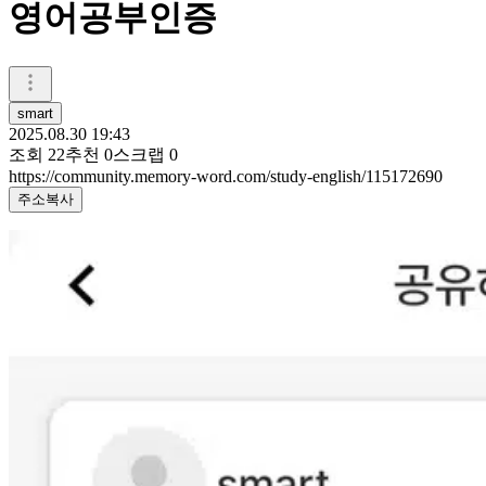
영어공부인증
smart
2025.08.30 19:43
조회
22
추천
0
스크랩
0
https://community.memory-word.com/study-english/115172690
주소복사