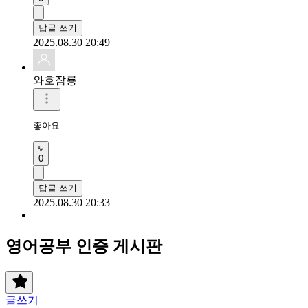
답글 쓰기
2025.08.30 20:49
와호잠룡
좋아요 
0
답글 쓰기
2025.08.30 20:33
영어공부 인증 게시판
글쓰기