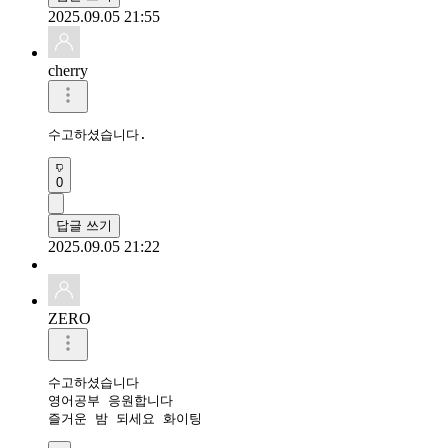
2025.09.05 21:55
cherry
수고하셨습니다.
0
답글 쓰기
2025.09.05 21:22
ZERO
수고하셨습니다 

영어공부 응원합니다 

즐거운 밤 되세요 화이팅 