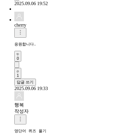
2025.09.06 19:52
cherry
응원합니다.
0
1
답글 쓰기
2025.09.06 19:33
행복
작성자
영단어 퀴즈 풀기 
