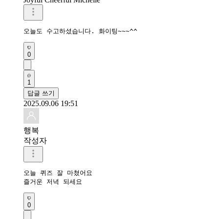
오늘도 수고하셨습니다. 화이팅~~~^^
0
1
답글 쓰기
2025.09.06 19:51
행복
작성자
오늘 퀴즈 잘 마쳤어요 

즐거운 저녁 되세요 
0