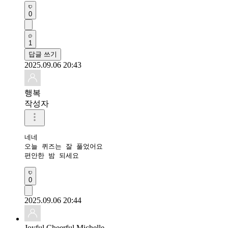
0
1
답글 쓰기
2025.09.06 20:43
행복
작성자
네네

오늘 퀴즈는 잘 풀었어요

편안한 밤 되세요 
0
2025.09.06 20:44
Joyful Cheerful Michelle