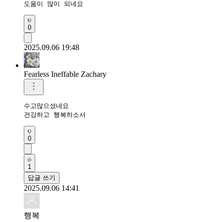
도움이 많이 되네요
0
2025.09.06 19:48
Fearless Ineffable Zachary
수고많으셨네요

건강하고 행복하소서
0
1
답글 쓰기
2025.09.06 14:41
행복