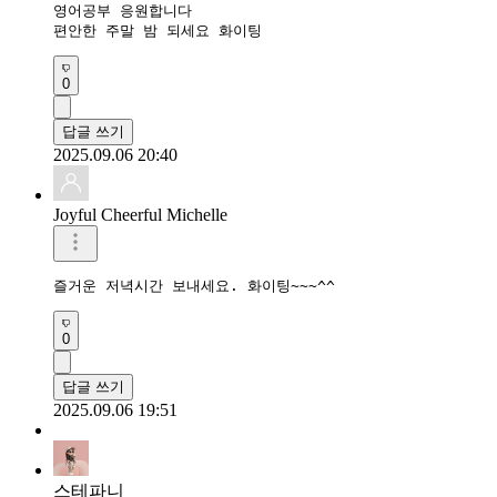
영어공부 응원합니다 

편안한 주말 밤 되세요 화이팅 
0
답글 쓰기
2025.09.06 20:40
Joyful Cheerful Michelle
즐거운 저녁시간 보내세요. 화이팅~~~^^
0
답글 쓰기
2025.09.06 19:51
스테파니