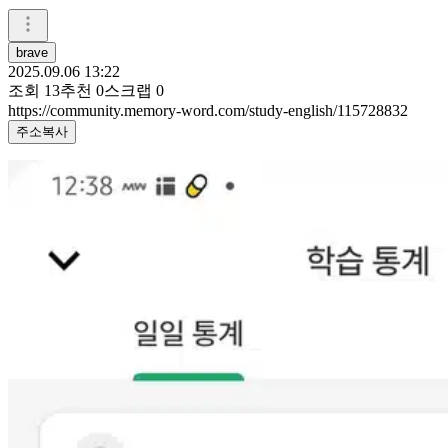
brave
2025.09.06 13:22
조회
13
추천
0
스크랩
0
https://community.memory-word.com/study-english/115728832
주소복사