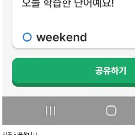
영공 인증합니다.