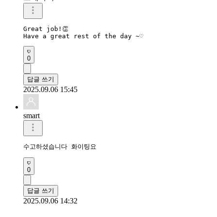
Great job!👏 

Have a great rest of the day ~♡
0
답글 쓰기
2025.09.06 15:45
smart
수고하셨습니다 화이팅요 
0
답글 쓰기
2025.09.06 14:32